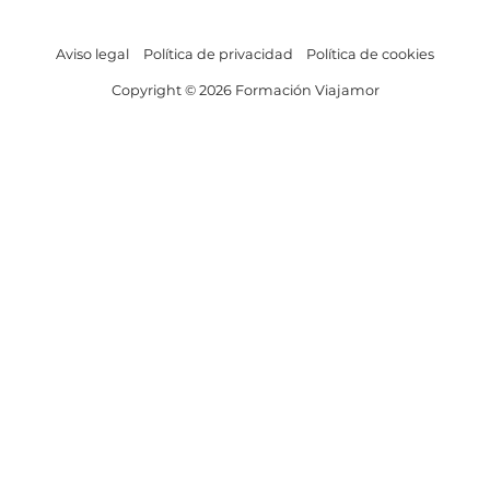
Aviso legal
Política de privacidad
Política de cookies
Copyright © 2026 Formación Viajamor