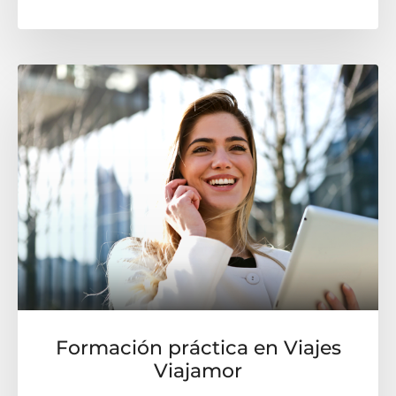
Formación práctica en Viajes
Viajamor