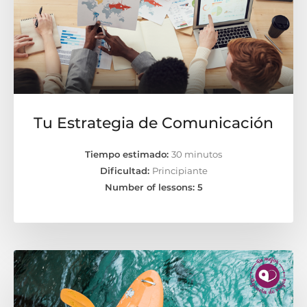
Tu Estrategia de Comunicación
Tiempo estimado:
30 minutos
Dificultad:
Principiante
Number of lessons:
5