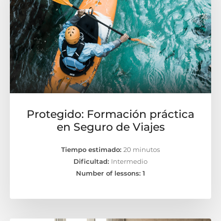
Protegido: Formación práctica
en Seguro de Viajes
Tiempo estimado:
20 minutos
Dificultad:
Intermedio
Number of lessons:
1