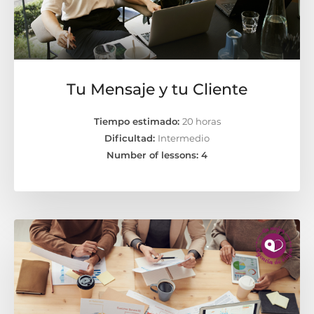
Tu Mensaje y tu Cliente
Tiempo estimado:
20 horas
Dificultad:
Intermedio
Number of lessons:
4