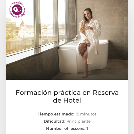
Formación práctica en Reserva
de Hotel
Tiempo estimado:
15 minutos
Dificultad:
Principiante
Number of lessons:
1