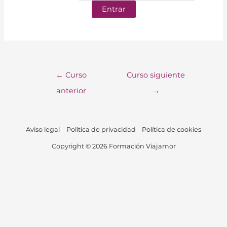
←
Curso
Curso siguiente
anterior
→
Aviso legal
Política de privacidad
Política de cookies
Copyright © 2026 Formación Viajamor