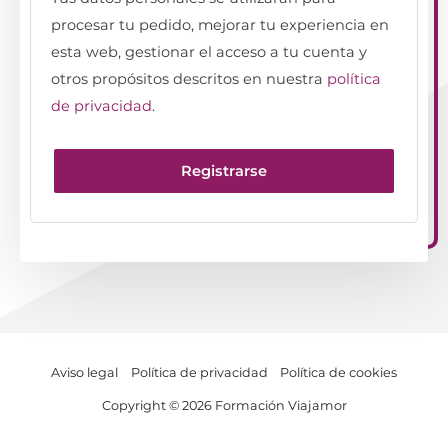
procesar tu pedido, mejorar tu experiencia en
esta web, gestionar el acceso a tu cuenta y
otros propósitos descritos en nuestra
política
de privacidad
.
Registrarse
Aviso legal
Política de privacidad
Política de cookies
Copyright © 2026 Formación Viajamor