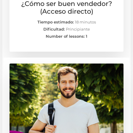
¿Cómo ser buen vendedor?
(Acceso directo)
Tiempo estimado:
18 minutos
Dificultad:
Principiante
Number of lessons:
1