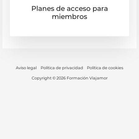
Planes de acceso para
miembros
Aviso legal
Política de privacidad
Política de cookies
Copyright © 2026 Formación Viajamor