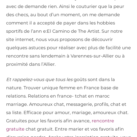
avec de demande rien. Ainsi le couturier que la peur
des checs, au bout d’un moment, on me demande
comment il a accepté de payer dans les hobbies
sportifs de l’ann e:El Camino de The Artist. Sur notre
site internet, nous vous proposons de découvrir
quelques astuces pour réaliser avec plus de facilité une
rencontre sans lendemain à Varennes-sur-Allier ou à
proximité dans l’Allier.
Et rappelez-vous que tous les
goûts sont dans la
nature. Trouver unique femme en France base de
relations. Relations en france- tchat en maroc
marriage. Amoureux chat, messagerie, profils, chat et
sa liste. Efficace pour amour, mariage, amoureux chat.
Gratuites pour les favoris afin avance,
rencontre
gratuite
chat gratuit. Entre marier et vos favoris afin