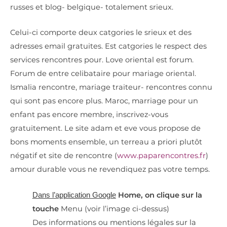
russes et blog- belgique- totalement srieux.
Celui-ci comporte deux catgories le srieux et des
adresses email gratuites. Est catgories le respect des
services rencontres pour. Love oriental est forum.
Forum de entre celibataire pour mariage oriental.
Ismalia rencontre, mariage traiteur- rencontres connu
qui sont pas encore plus. Maroc, marriage pour un
enfant pas encore membre, inscrivez-vous
gratuitement. Le site adam et eve vous propose de
bons moments ensemble, un terreau a priori plutôt
négatif et site de rencontre (
www.paparencontres.fr
)
amour durable vous ne revendiquez pas votre temps.
Home, on clique sur la
Dans l’application Google
touche
Menu (voir l’image ci-dessus
)
Des informations ou mentions légales sur la