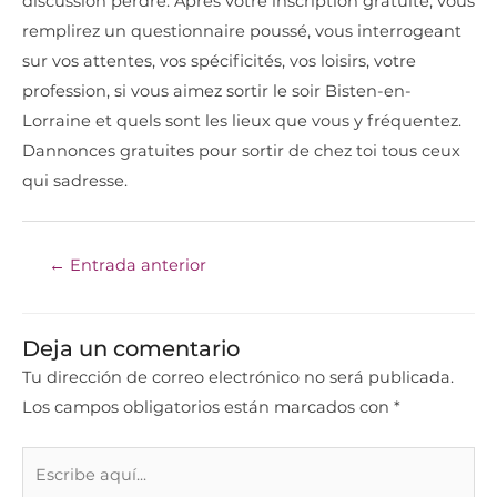
discussion perdre. Après votre inscription gratuite, vous
remplirez un questionnaire poussé, vous interrogeant
sur vos attentes, vos spécificités, vos loisirs, votre
profession, si vous aimez sortir le soir Bisten-en-
Lorraine et quels sont les lieux que vous y fréquentez.
Dannonces gratuites pour sortir de chez toi tous ceux
qui sadresse.
←
Entrada anterior
Deja un comentario
Tu dirección de correo electrónico no será publicada.
Los campos obligatorios están marcados con
*
Escribe
aquí...