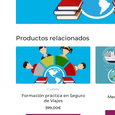
Productos relacionados
Cursos
Formación práctica en Seguro
Men
de Viajes
399,00
€