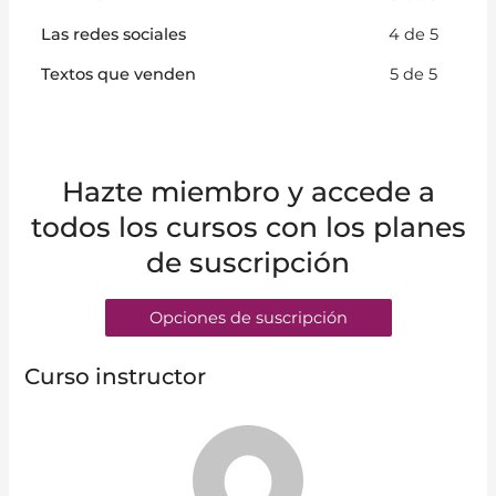
Las redes sociales
4 de 5
Textos que venden
5 de 5
Hazte miembro y accede a
todos los cursos con los planes
de suscripción
Opciones de suscripción
Curso instructor