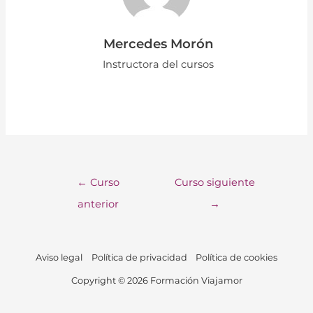
Mercedes Morón
Instructora del cursos
←
Curso
Curso siguiente
anterior
→
Aviso legal
Política de privacidad
Política de cookies
Copyright © 2026 Formación Viajamor