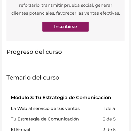
reforzarlo, transmitir prueba social, generar
clientes potenciales, favorecer las ventas efectivas.
Inscribirse
Progreso del curso
Temario del curso
Módulo 3: Tu Estrategia de Comunicación
La Web al servicio de tus ventas
1 de 5
Tu Estrategia de Comunicación
2 de 5
El E-mail
3 de 5