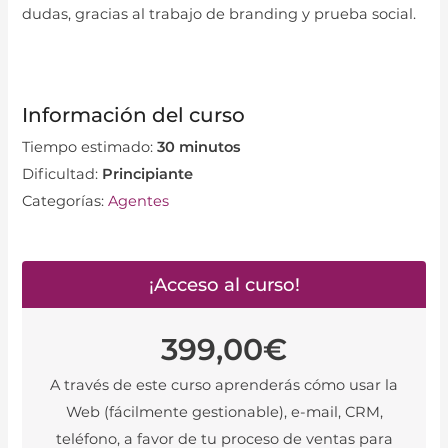
dudas, gracias al trabajo de branding y prueba social.
Información del curso
Tiempo estimado:
30 minutos
Dificultad:
Principiante
Categorías:
Agentes
¡Acceso al curso!
399,00
€
A través de este curso aprenderás cómo usar la
Web (fácilmente gestionable), e-mail, CRM,
teléfono, a favor de tu proceso de ventas para