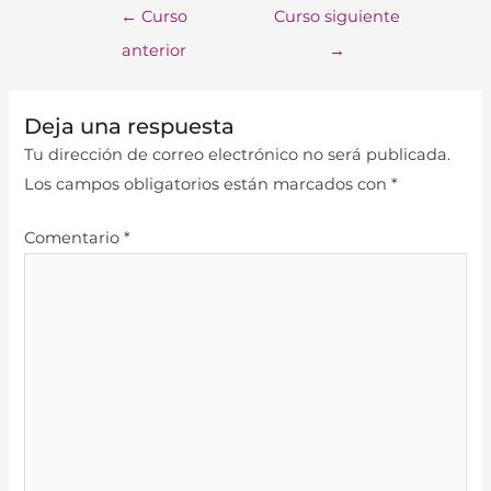
←
Curso
Curso siguiente
anterior
→
Deja una respuesta
Tu dirección de correo electrónico no será publicada.
Los campos obligatorios están marcados con
*
Comentario
*