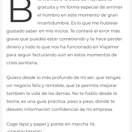
B
gratuita y mi forma especial de arrimar
el hombro en este momento de gran
incertidumbre. Es lo que me hubiese
gustado saber en mis inicios. Te contaré el error más
grave que puedes estar cometiendo y te hace perder
dinero y todo lo que nos ha funcionado en Viajamor
para seguir facturando aún en estos momentos de
crisis sanitaria.
Quiero desde lo más profundo de mi ser, que tengas
un negocio feliz y rentable, que te permita mejorar
también la vida de los demás. No te hablo desde la
teoría, es una guía práctica, paso a paso, donde te
desvelo información confidencial de mi empresa.
Coge lápiz y papel y ponte en marcha Ya.