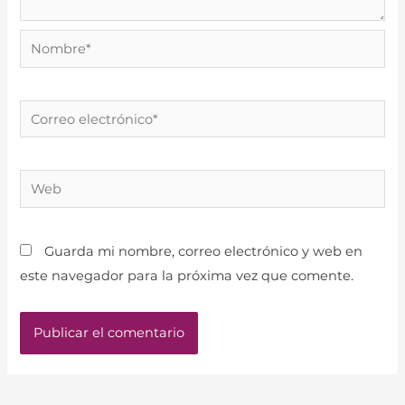
Nombre*
Correo
electrónico*
Web
Guarda mi nombre, correo electrónico y web en
este navegador para la próxima vez que comente.