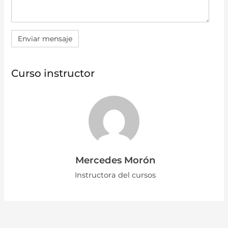
Curso instructor
Mercedes Morón
Instructora del cursos