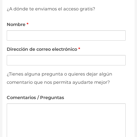
¿A dónde te enviamos el acceso gratis?
Nombre
*
Dirección de correo electrónico
*
¿Tienes alguna pregunta o quieres dejar algún
comentario que nos permita ayudarte mejor?
Comentarios / Preguntas