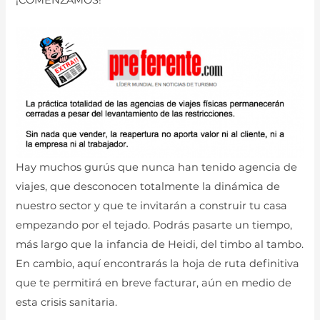
¡COMENZAMOS!
Hay muchos gurús que nunca han tenido agencia de
viajes, que desconocen totalmente la dinámica de
nuestro sector y que te invitarán a construir tu casa
empezando por el tejado. Podrás pasarte un tiempo,
más largo que la infancia de Heidi, del timbo al tambo.
En cambio, aquí encontrarás la hoja de ruta definitiva
que te permitirá en breve facturar, aún en medio de
esta crisis sanitaria.