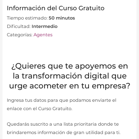
Información del Curso Gratuito
Tiempo estimado:
50 minutos
Dificultad:
Intermedio
Categorías:
Agentes
¿Quieres que te apoyemos en
la transformación digital que
urge acometer en tu empresa?
Ingresa tus datos para que podamos enviarte el
enlace con el Curso Gratuito.
Quedarás suscrito a una lista prioritaria donde te
brindaremos información de gran utilidad para ti.