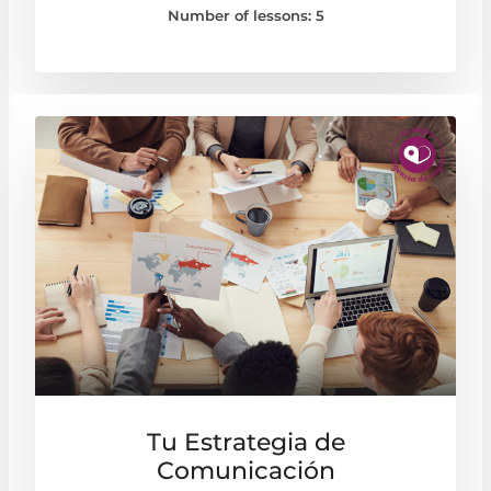
Number of lessons:
5
Tu Estrategia de
Comunicación