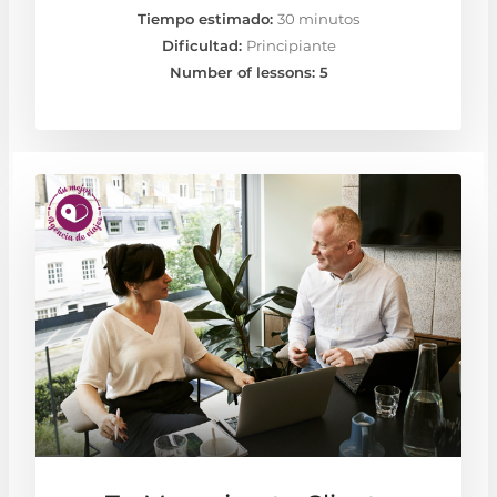
Tiempo estimado:
30 minutos
Dificultad:
Principiante
Number of lessons:
5