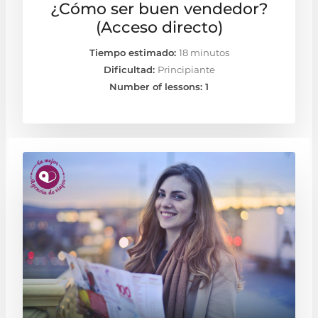
¿Cómo ser buen vendedor?
(Acceso directo)
Tiempo estimado:
18 minutos
Dificultad:
Principiante
Number of lessons:
1