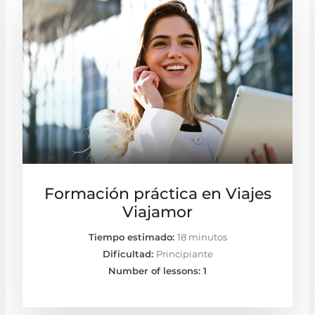
Formación práctica en Viajes
Viajamor
Tiempo estimado:
18 minutos
Dificultad:
Principiante
Number of lessons:
1