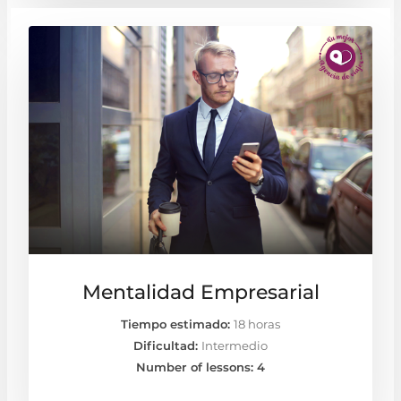
Mentalidad Empresarial
Tiempo estimado:
18 horas
Dificultad:
Intermedio
Number of lessons:
4