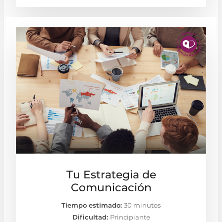
Tu Estrategia de
Comunicación
Tiempo estimado:
30 minutos
Dificultad:
Principiante