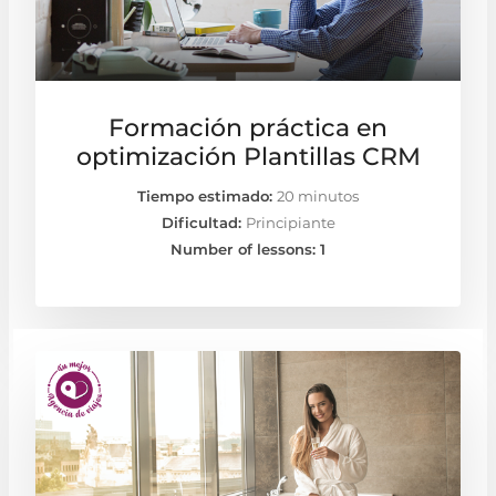
Formación práctica en
optimización Plantillas CRM
Tiempo estimado:
20 minutos
Dificultad:
Principiante
Number of lessons:
1