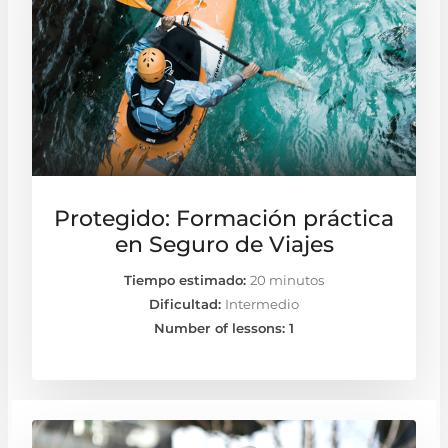
Protegido: Formación práctica
en Seguro de Viajes
Tiempo estimado:
20 minutos
Dificultad:
Intermedio
Number of lessons:
1