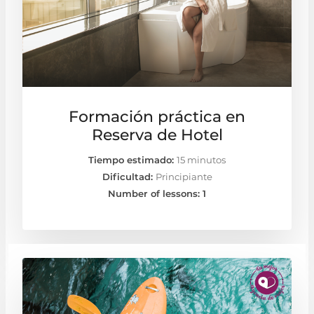
Formación práctica en
Reserva de Hotel
Tiempo estimado:
15 minutos
Dificultad:
Principiante
Number of lessons:
1