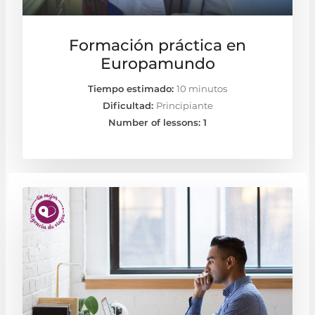
Formación práctica en
Europamundo
Tiempo estimado:
10 minutos
Dificultad:
Principiante
Number of lessons:
1