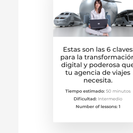
Estas son las 6 claves
para la transformació
digital y poderosa qu
tu agencia de viajes
necesita.
Tiempo estimado:
50 minutos
Dificultad:
Intermedio
Number of lessons:
1