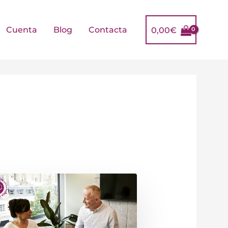
Cuenta
Blog
Contacta
0,00
€