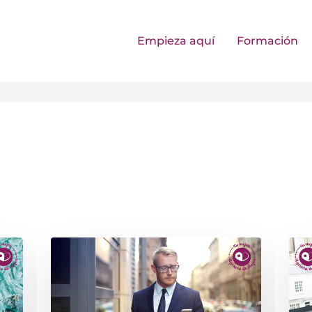
Empieza aquí
Formación